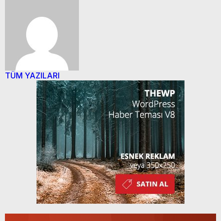
TÜM YAZILARI