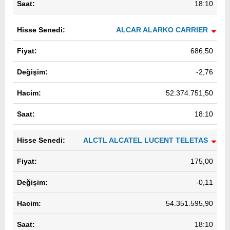
18:10
ALCAR ALARKO CARRIER
686,50
-2,76
52.374.751,50
18:10
ALCTL ALCATEL LUCENT TELETAS
175,00
-0,11
54.351.595,90
18:10