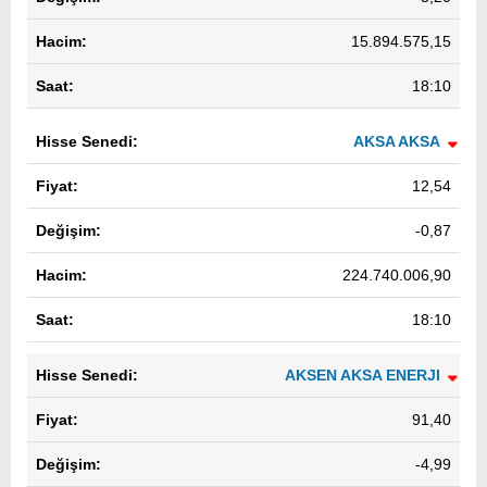
15.894.575,15
18:10
AKSA AKSA
12,54
-0,87
224.740.006,90
18:10
AKSEN AKSA ENERJI
91,40
-4,99