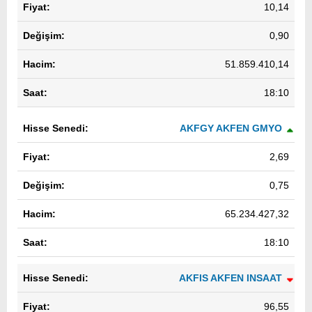
10,14
0,90
51.859.410,14
18:10
AKFGY AKFEN GMYO
2,69
0,75
65.234.427,32
18:10
AKFIS AKFEN INSAAT
96,55