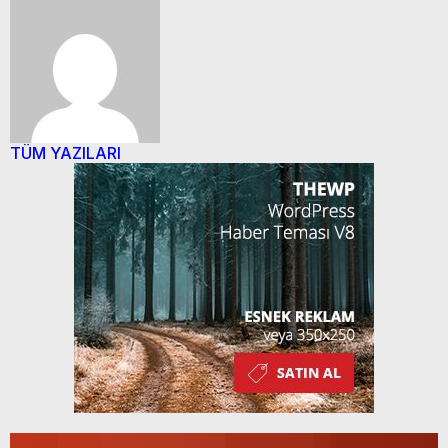
TÜM YAZILARI