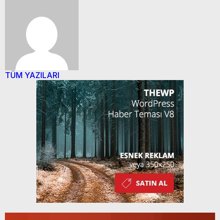
TÜM YAZILARI