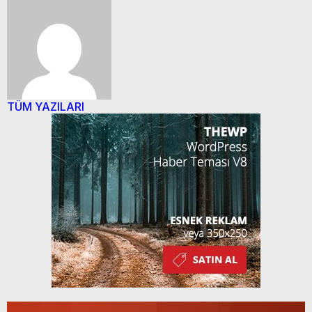
TÜM YAZILARI