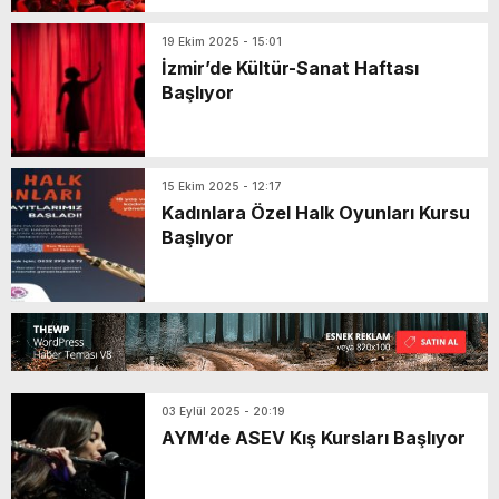
19 Ekim 2025 - 15:01
İzmir’de Kültür-Sanat Haftası
Başlıyor
15 Ekim 2025 - 12:17
Kadınlara Özel Halk Oyunları Kursu
Başlıyor
03 Eylül 2025 - 20:19
AYM’de ASEV Kış Kursları Başlıyor