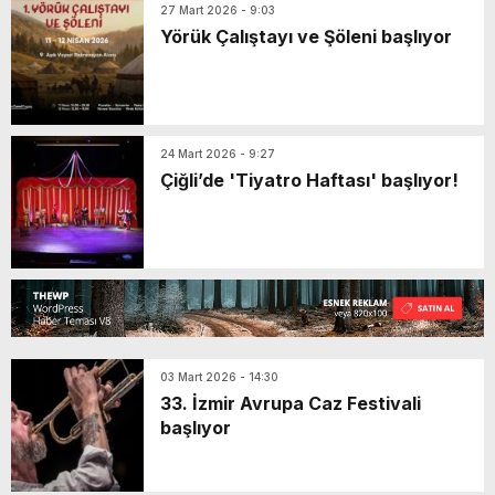
27 Mart 2026 - 9:03
Yörük Çalıştayı ve Şöleni başlıyor
24 Mart 2026 - 9:27
Çiğli’de 'Tiyatro Haftası' başlıyor!
03 Mart 2026 - 14:30
33. İzmir Avrupa Caz Festivali
başlıyor