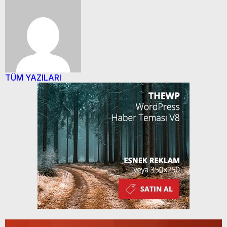
TÜM YAZILARI