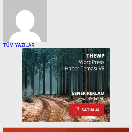
TÜM YAZILARI