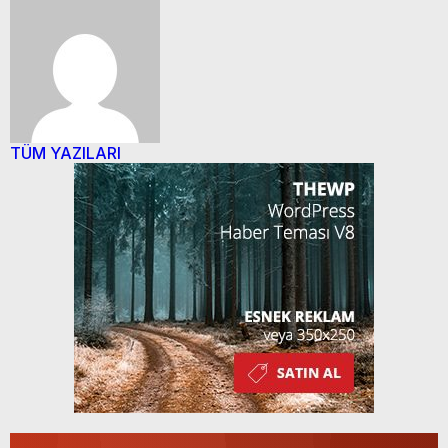
TÜM YAZILARI