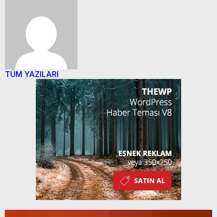
TÜM YAZILARI