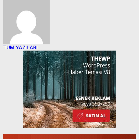
TÜM YAZILARI