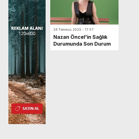
24 Temmuz 2025 - 17:57
Nazan Öncel'in Sağlık
Durumunda Son Durum