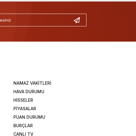
NAMAZ VAKİTLERİ
HAVA DURUMU
HİSSELER
PİYASALAR
PUAN DURUMU
BURÇLAR
CANLI TV