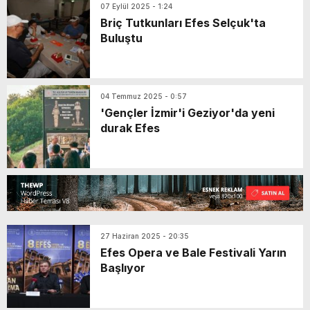
07 Eylül 2025 - 1:24
Briç Tutkunları Efes Selçuk'ta
Buluştu
04 Temmuz 2025 - 0:57
'Gençler İzmir'i Geziyor'da yeni
durak Efes
27 Haziran 2025 - 20:35
Efes Opera ve Bale Festivali Yarın
Başlıyor