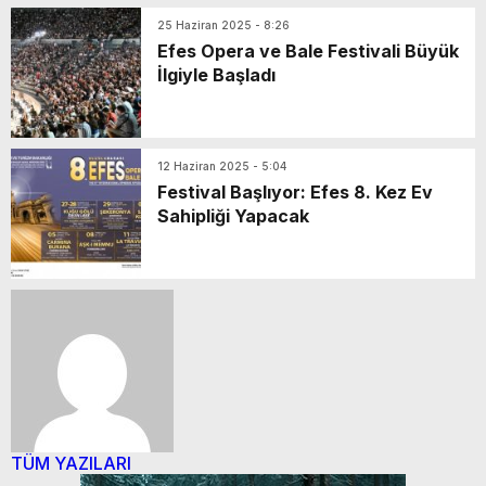
25 Haziran 2025 - 8:26
Efes Opera ve Bale Festivali Büyük
İlgiyle Başladı
12 Haziran 2025 - 5:04
Festival Başlıyor: Efes 8. Kez Ev
Sahipliği Yapacak
TÜM YAZILARI