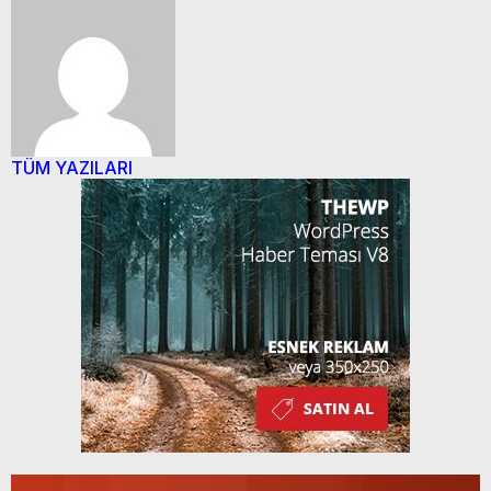
TÜM YAZILARI