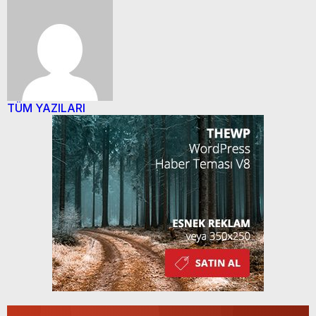
TÜM YAZILARI