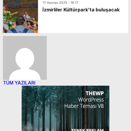
17 Haziran 2025 - 18:17
İzmirliler Kültürpark’ta buluşacak
TÜM YAZILARI