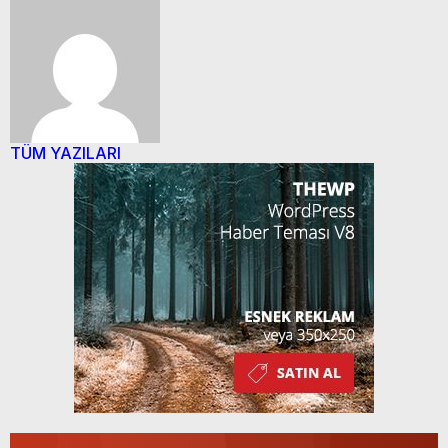
TÜM YAZILARI