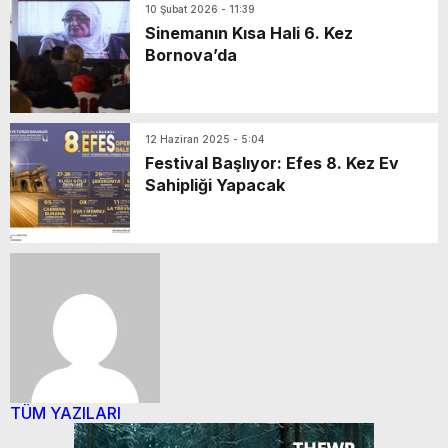
10 Şubat 2026 - 11:39
Sinemanın Kısa Hali 6. Kez
Bornova’da
12 Haziran 2025 - 5:04
Festival Başlıyor: Efes 8. Kez Ev
Sahipliği Yapacak
TÜM YAZILARI