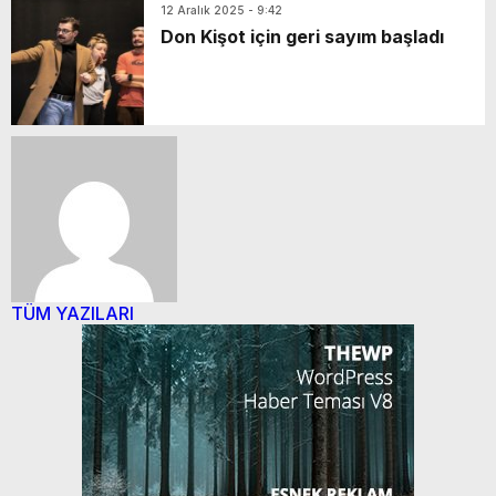
12 Aralık 2025 - 9:42
Don Kişot için geri sayım başladı
TÜM YAZILARI