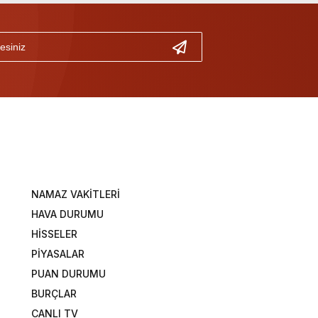
NAMAZ VAKİTLERİ
HAVA DURUMU
HİSSELER
PİYASALAR
PUAN DURUMU
BURÇLAR
CANLI TV