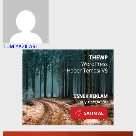
TÜM YAZILARI