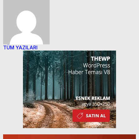
TÜM YAZILARI