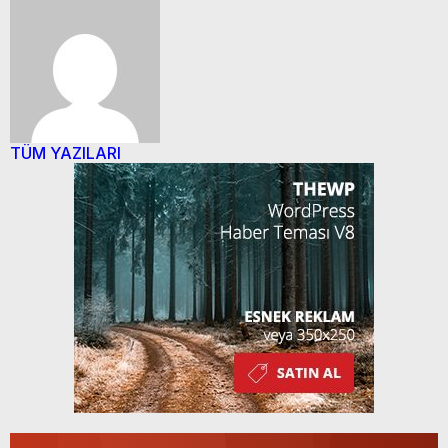
TÜM YAZILARI