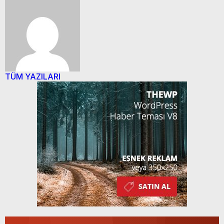
TÜM YAZILARI