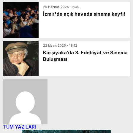
25 Haziran 2025 - 2:34
İzmir'de açık havada sinema keyfi!
22 Mayıs 2025 - 19:12
Karşıyaka’da 3. Edebiyat ve Sinema
Buluşması
TÜM YAZILARI