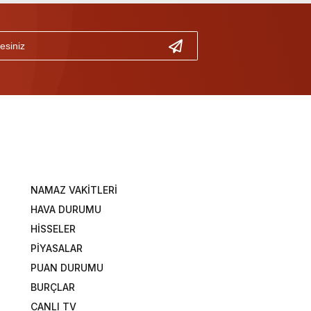
NAMAZ VAKİTLERİ
HAVA DURUMU
HİSSELER
PİYASALAR
PUAN DURUMU
BURÇLAR
CANLI TV