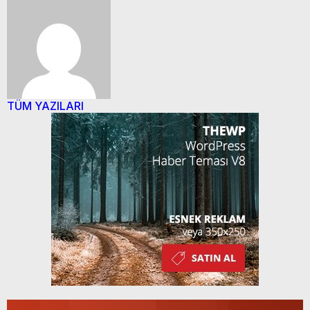
TÜM YAZILARI