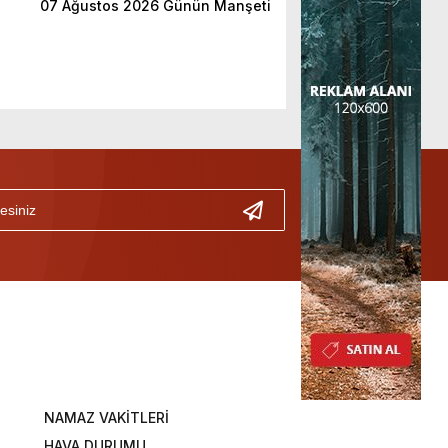
07 Ağustos 2026 Günün Manşeti
NAMAZ VAKİTLERİ
HAVA DURUMU