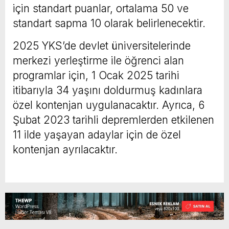
için standart puanlar, ortalama 50 ve
standart sapma 10 olarak belirlenecektir.
2025 YKS’de devlet üniversitelerinde
merkezi yerleştirme ile öğrenci alan
programlar için, 1 Ocak 2025 tarihi
itibarıyla 34 yaşını doldurmuş kadınlara
özel kontenjan uygulanacaktır. Ayrıca, 6
Şubat 2023 tarihli depremlerden etkilenen
11 ilde yaşayan adaylar için de özel
kontenjan ayrılacaktır.