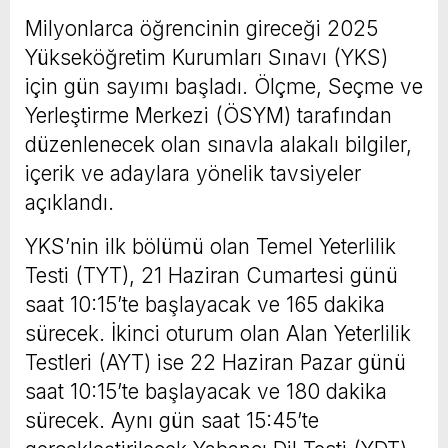
Milyonlarca öğrencinin gireceği 2025
Yükseköğretim Kurumları Sınavı (YKS)
için gün sayımı başladı. Ölçme, Seçme ve
Yerleştirme Merkezi (ÖSYM) tarafından
düzenlenecek olan sınavla alakalı bilgiler,
içerik ve adaylara yönelik tavsiyeler
açıklandı.
YKS’nin ilk bölümü olan Temel Yeterlilik
Testi (TYT), 21 Haziran Cumartesi günü
saat 10:15’te başlayacak ve 165 dakika
sürecek. İkinci oturum olan Alan Yeterlilik
Testleri (AYT) ise 22 Haziran Pazar günü
saat 10:15’te başlayacak ve 180 dakika
sürecek. Aynı gün saat 15:45’te