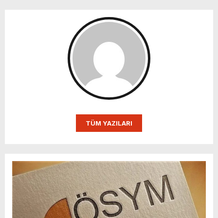
TÜM YAZILARI