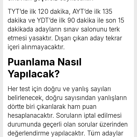
TYT’de ilk 120 dakika, AYT’de ilk 135
dakika ve YDT’de ilk 90 dakika ile son 15
dakikada adayların sınav salonunu terk
etmesi yasaktır. Dışarı çıkan aday tekrar
içeri alınmayacaktır.
Puanlama Nasıl
Yapılacak?
Her test için doğru ve yanlış sayıları
belirlenecek, doğru sayısından yanlışların
dörtte biri çıkarılarak ham puan
hesaplanacaktır. Soruların iptal edilmesi
durumunda geçerli olan sorular üzerinden
değerlendirme yapılacaktır. Tüm adaylar