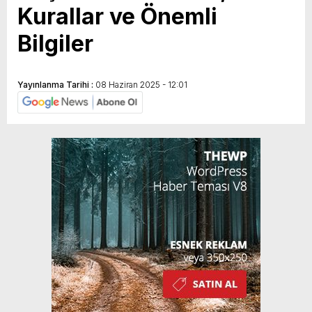
Kurallar ve Önemli
Bilgiler
Yayınlanma Tarihi :
08 Haziran 2025 - 12:01