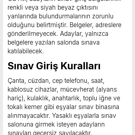
renkli veya siyah beyaz çıktısını
yanlarında bulundurmalarının zorunlu
olduğunu belirtmiştir. Belgeler, adreslere
gönderilmeyecek. Adaylar, yalnızca
belgelere yazılan salonda sınava
katılabilecek.
Sınav Giriş Kuralları
Çanta, cüzdan, cep telefonu, saat,
kablosuz cihazlar, mücevherat (alyans
hariç), kulaklık, anahtarlık, toplu iğne ve
tokalı kemer gibi eşyalar sınav binasına
alınmayacaktır. Yasaklı eşyalarla sınav
salonuna girmek isteyen adayların
sınavları geçersiz sayılacaktır.