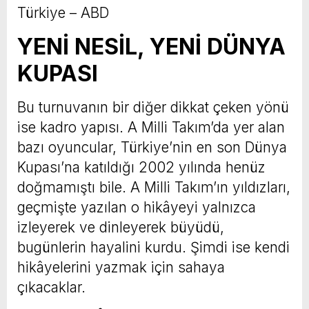
Türkiye – ABD
YENİ NESİL, YENİ DÜNYA
KUPASI
Bu turnuvanın bir diğer dikkat çeken yönü
ise kadro yapısı. A Milli Takım’da yer alan
bazı oyuncular, Türkiye’nin en son Dünya
Kupası’na katıldığı 2002 yılında henüz
doğmamıştı bile. A Milli Takım’ın yıldızları,
geçmişte yazılan o hikâyeyi yalnızca
izleyerek ve dinleyerek büyüdü,
bugünlerin hayalini kurdu. Şimdi ise kendi
hikâyelerini yazmak için sahaya
çıkacaklar.