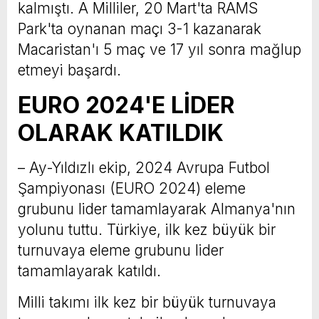
kalmıştı. A Milliler, 20 Mart'ta RAMS
Park'ta oynanan maçı 3-1 kazanarak
Macaristan'ı 5 maç ve 17 yıl sonra mağlup
etmeyi başardı.
EURO 2024'E LİDER
OLARAK KATILDIK
– Ay-Yıldızlı ekip, 2024 Avrupa Futbol
Şampiyonası (EURO 2024) eleme
grubunu lider tamamlayarak Almanya'nın
yolunu tuttu. Türkiye, ilk kez büyük bir
turnuvaya eleme grubunu lider
tamamlayarak katıldı.
Milli takımı ilk kez bir büyük turnuvaya