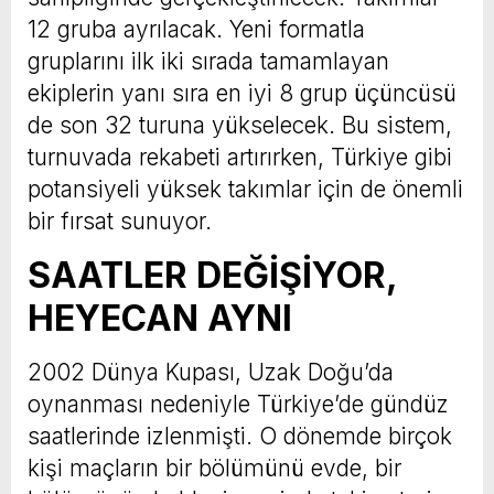
12 gruba ayrılacak. Yeni formatla
gruplarını ilk iki sırada tamamlayan
ekiplerin yanı sıra en iyi 8 grup üçüncüsü
de son 32 turuna yükselecek. Bu sistem,
turnuvada rekabeti artırırken, Türkiye gibi
potansiyeli yüksek takımlar için de önemli
bir fırsat sunuyor.
SAATLER DEĞİŞİYOR,
HEYECAN AYNI
2002 Dünya Kupası, Uzak Doğu’da
oynanması nedeniyle Türkiye’de gündüz
saatlerinde izlenmişti. O dönemde birçok
kişi maçların bir bölümünü evde, bir