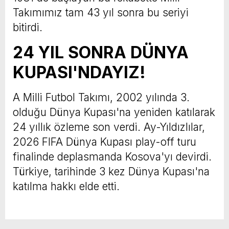
Takımımız tam 43 yıl sonra bu seriyi
bitirdi.
24 YIL SONRA DÜNYA
KUPASI'NDAYIZ!
A Milli Futbol Takımı, 2002 yılında 3.
olduğu Dünya Kupası'na yeniden katılarak
24 yıllık özleme son verdi. Ay-Yıldızlılar,
2026 FIFA Dünya Kupası play-off turu
finalinde deplasmanda Kosova'yı devirdi.
Türkiye, tarihinde 3 kez Dünya Kupası'na
katılma hakkı elde etti.