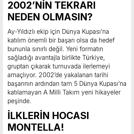
2002’NİN TEKRARI
NEDEN OLMASIN?
Ay-Yıldızlı ekip için Dünya Kupası’na
katılım önemli bir başarı olsa da hedef
bununla sınırlı değil. Yeni formatın
sağladığı avantajla birlikte Türkiye,
gruptan çıkarak turnuvada ilerlemeyi
amaçlıyor. 2002’de yakalanan tarihi
başarının ardından tam 5 Dünya Kupası’na
katılamayan A Milli Takım yeni hikayeler
peşinde.
İLKLERİN HOCASI
MONTELLA!