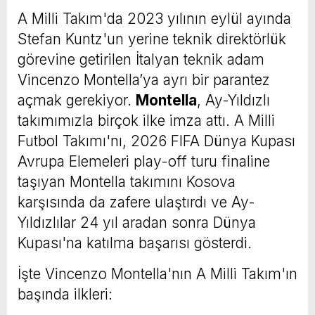
A Milli Takım'da 2023 yılının eylül ayında
Stefan Kuntz'un yerine teknik direktörlük
görevine getirilen İtalyan teknik adam
Vincenzo Montella’ya ayrı bir parantez
açmak gerekiyor.
Montella
, Ay-Yıldızlı
takımımızla birçok ilke imza attı. A Milli
Futbol Takımı'nı, 2026 FIFA Dünya Kupası
Avrupa Elemeleri play-off turu finaline
taşıyan Montella takımını Kosova
karşısında da zafere ulaştırdı ve Ay-
Yıldızlılar 24 yıl aradan sonra Dünya
Kupası'na katılma başarısı gösterdi.
İşte Vincenzo Montella'nın A Milli Takım'ın
başında ilkleri: