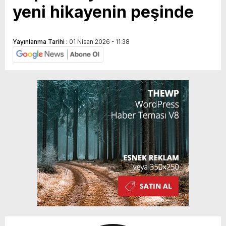
yeni hikayenin peşinde
Yayınlanma Tarihi :
01 Nisan 2026 - 11:38