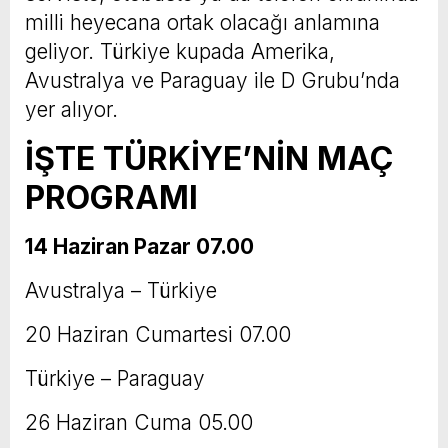
milli heyecana ortak olacağı anlamına
geliyor. Türkiye kupada Amerika,
Avustralya ve Paraguay ile D Grubu’nda
yer alıyor.
İŞTE TÜRKİYE’NİN MAÇ
PROGRAMI
14 Haziran Pazar 07.00
Avustralya – Türkiye
20 Haziran Cumartesi 07.00
Türkiye – Paraguay
26 Haziran Cuma 05.00