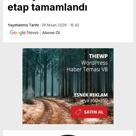
etap tamamlandı
Yayınlanma Tarihi :
26 Nisan 2026 - 15:42