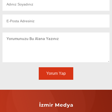
Yorum Yap