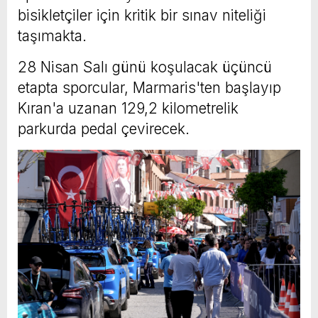
bisikletçiler için kritik bir sınav niteliği
taşımakta.
28 Nisan Salı günü koşulacak üçüncü
etapta sporcular, Marmaris'ten başlayıp
Kıran'a uzanan 129,2 kilometrelik
parkurda pedal çevirecek.