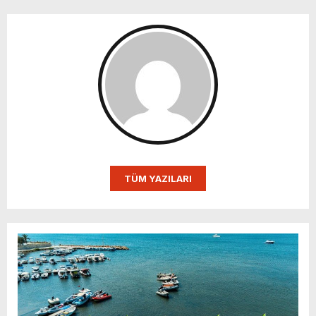
TÜM YAZILARI