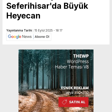
Seferihisar'da Büyük
Heyecan
Yayınlanma Tarihi :
15 Eylül 2025 - 18:17