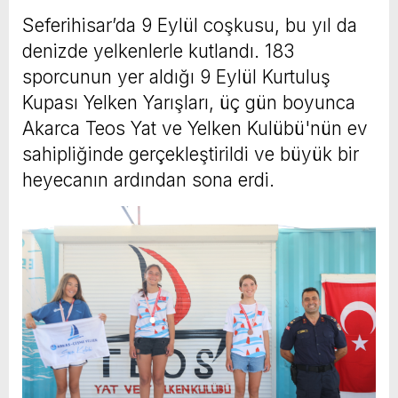
Seferihisar’da 9 Eylül coşkusu, bu yıl da
denizde yelkenlerle kutlandı. 183
sporcunun yer aldığı 9 Eylül Kurtuluş
Kupası Yelken Yarışları, üç gün boyunca
Akarca Teos Yat ve Yelken Kulübü'nün ev
sahipliğinde gerçekleştirildi ve büyük bir
heyecanın ardından sona erdi.