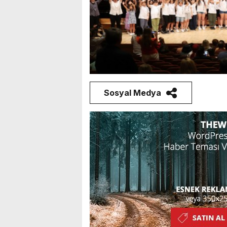
Sosyal Medya