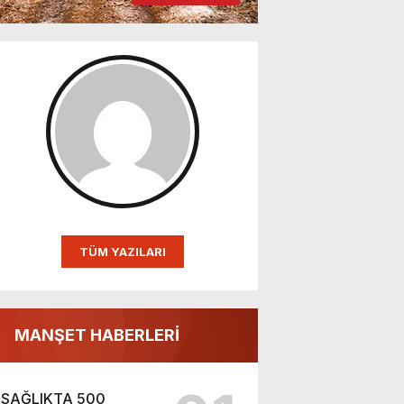
TÜM YAZILARI
MANŞET HABERLERİ
SAĞLIKTA 500