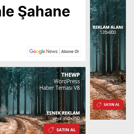
ale Şahane