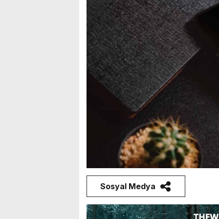
Sosyal Medya