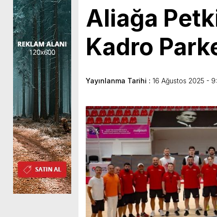
Aliağa Petk
Kadro Parke
Yayınlanma Tarihi :
16 Ağustos 2025 - 9