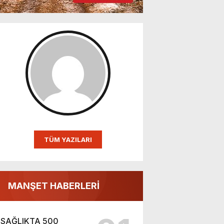
TÜM YAZILARI
MANŞET HABERLERİ
SAĞLIKTA 500