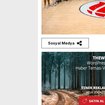
Sosyal Medya