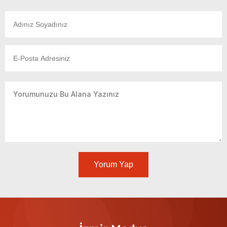
Yorum Yap