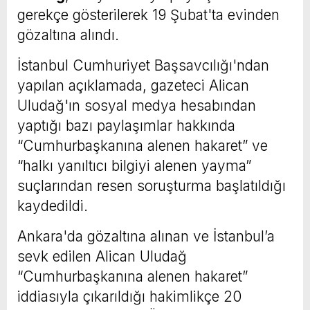
gerekçe gösterilerek 19 Şubat'ta evinden
gözaltına alındı.
İstanbul Cumhuriyet Başsavcılığı'ndan
yapılan açıklamada, gazeteci Alican
Uludağ'ın sosyal medya hesabından
yaptığı bazı paylaşımlar hakkında
“Cumhurbaşkanına alenen hakaret” ve
“halkı yanıltıcı bilgiyi alenen yayma”
suçlarından resen soruşturma başlatıldığı
kaydedildi.
Ankara'da gözaltına alınan ve İstanbul’a
sevk edilen Alican Uludağ
“Cumhurbaşkanına alenen hakaret”
iddiasıyla çıkarıldığı hakimlikçe 20