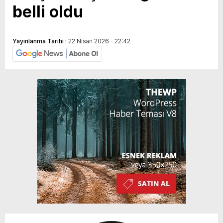
belli oldu
Yayınlanma Tarihi :
22 Nisan 2026 - 22:42