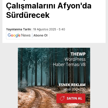
Çalışmalarını Afyon'da
Sürdürecek
Yayınlanma Tarihi :
19 Ağustos 2025 - 5:40