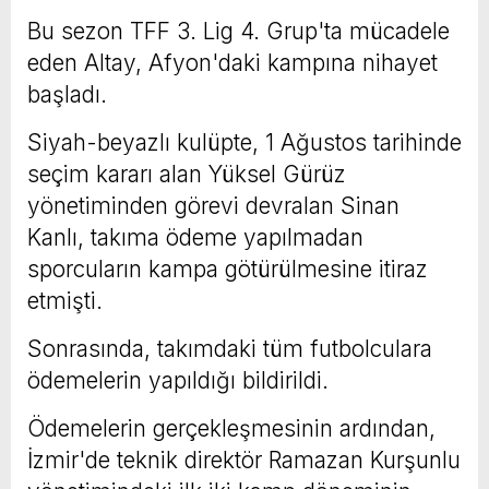
Bu sezon TFF 3. Lig 4. Grup'ta mücadele
eden Altay, Afyon'daki kampına nihayet
başladı.
Siyah-beyazlı kulüpte, 1 Ağustos tarihinde
seçim kararı alan Yüksel Gürüz
yönetiminden görevi devralan Sinan
Kanlı, takıma ödeme yapılmadan
sporcuların kampa götürülmesine itiraz
etmişti.
Sonrasında, takımdaki tüm futbolculara
ödemelerin yapıldığı bildirildi.
Ödemelerin gerçekleşmesinin ardından,
İzmir'de teknik direktör Ramazan Kurşunlu