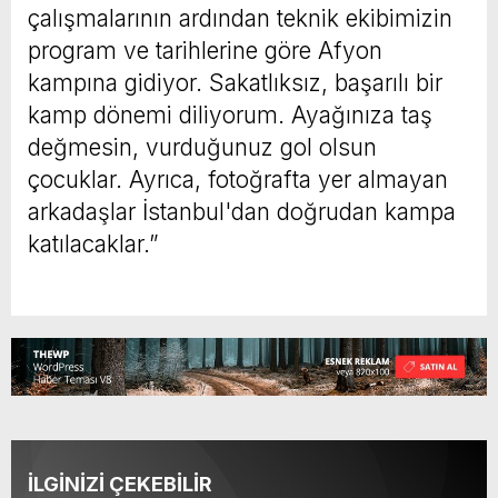
çalışmalarının ardından teknik ekibimizin
program ve tarihlerine göre Afyon
kampına gidiyor. Sakatlıksız, başarılı bir
kamp dönemi diliyorum. Ayağınıza taş
değmesin, vurduğunuz gol olsun
çocuklar. Ayrıca, fotoğrafta yer almayan
arkadaşlar İstanbul'dan doğrudan kampa
katılacaklar.”
İLGİNİZİ ÇEKEBİLİR