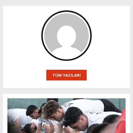
TÜM YAZILARI