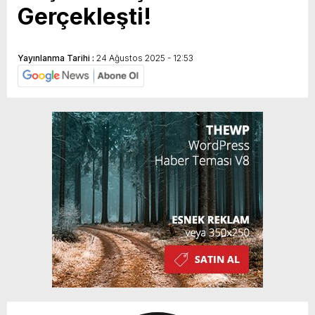
Gerçekleşti!
Yayınlanma Tarihi :
24 Ağustos 2025 - 12:53