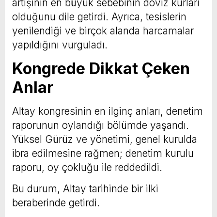
artışının en büyük sebebinin döviz kurları
olduğunu dile getirdi. Ayrıca, tesislerin
yenilendiği ve birçok alanda harcamalar
yapıldığını vurguladı.
Kongrede Dikkat Çeken
Anlar
Altay kongresinin en ilginç anları, denetim
raporunun oylandığı bölümde yaşandı.
Yüksel Gürüz ve yönetimi, genel kurulda
ibra edilmesine rağmen; denetim kurulu
raporu, oy çokluğu ile reddedildi.
Bu durum, Altay tarihinde bir ilki
beraberinde getirdi.