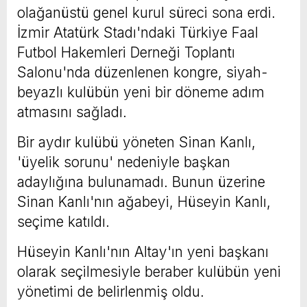
olağanüstü genel kurul süreci sona erdi.
İzmir Atatürk Stadı'ndaki Türkiye Faal
Futbol Hakemleri Derneği Toplantı
Salonu'nda düzenlenen kongre, siyah-
beyazlı kulübün yeni bir döneme adım
atmasını sağladı.
Bir aydır kulübü yöneten Sinan Kanlı,
'üyelik sorunu' nedeniyle başkan
adaylığına bulunamadı. Bunun üzerine
Sinan Kanlı'nın ağabeyi, Hüseyin Kanlı,
seçime katıldı.
Hüseyin Kanlı'nın Altay'ın yeni başkanı
olarak seçilmesiyle beraber kulübün yeni
yönetimi de belirlenmiş oldu.