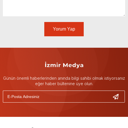
Yorum Yap
Günün önemli haberlerinden anında bilgi sahibi olmak istiyorsanız
eğer haber bültenine üye olun.