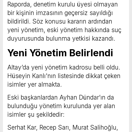
Raporda, denetim kurulu üyesi olmayan
bir kişinin imzasının geçersiz sayıldığı
bildirildi. Söz konusu kararın ardından
yeni yönetim, eski yönetim hakkında suç
duyurusunda bulunma yetkisi kazandı.
Yeni Yönetim Belirlendi
Altay’da yeni yönetim kadrosu belli oldu.
Hüseyin Kanlı'nın listesinde dikkat çeken
isimler yer almakta.
Eski başkanlardan Ayhan Dündar’ın da
bulunduğu yönetim kurulunda yer alan
isimler şu şekildedir:
Serhat Kar, Recep Sarı, Murat Salihoğlu,