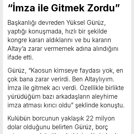
“İmza ile Gitmek Zordu”
Başkanlığı devreden Yüksel Gürüz,
yaptığı konuşmada, hızlı bir şekilde
kongre kararı aldıklarını ve bu kararın
Altay’a zarar vermemek adına alındığını
ifade etti.
Gürüz, “Kaosun kimseye faydası yok, en
çok bana zarar verirdi. Ben Altaylıyım.
İmza ile gitmek acı verdi. Özellikle birlikte
yürüdüğüm bazı arkadaşların aleyhime
imza atması kırıcı oldu” şeklinde konuştu.
Kulübün borcunun yaklaşık 22 milyon
dolar olduğunu belirten Gürüz, borç