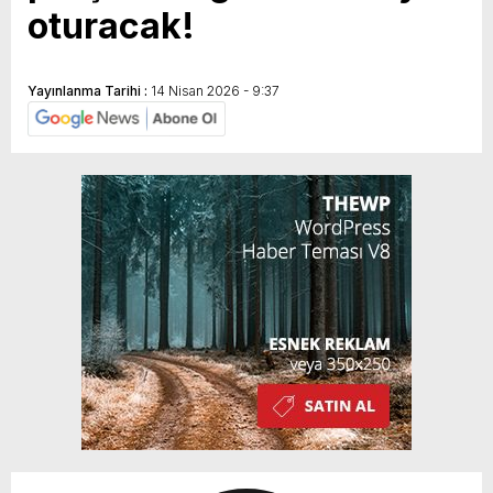
oturacak!
Yayınlanma Tarihi :
14 Nisan 2026 - 9:37