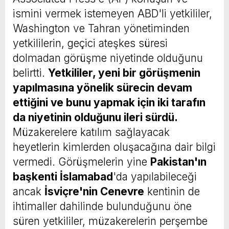
ismini vermek istemeyen ABD'li yetkililer,
Washington ve Tahran yönetiminden
yetkililerin, geçici ateşkes süresi
dolmadan görüşme niyetinde olduğunu
belirtti.
Yetkililer, yeni bir görüşmenin
yapılmasına yönelik sürecin devam
ettiğini ve bunu yapmak için iki tarafın
da niyetinin olduğunu ileri sürdü.
Müzakerelere katılım sağlayacak
heyetlerin kimlerden oluşacağına dair bilgi
vermedi. Görüşmelerin yine
Pakistan'ın
başkenti İslamabad
'da yapılabileceği
ancak
İsviçre'nin Cenevre
kentinin de
ihtimaller dahilinde bulunduğunu öne
süren yetkililer, müzakerelerin perşembe