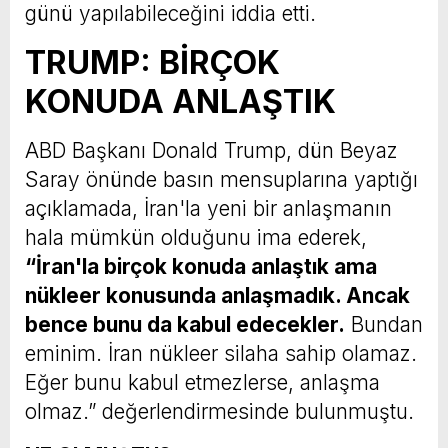
günü yapılabileceğini iddia etti.
TRUMP: BİRÇOK
KONUDA ANLAŞTIK
ABD Başkanı Donald Trump, dün Beyaz
Saray önünde basın mensuplarına yaptığı
açıklamada, İran'la yeni bir anlaşmanın
hala mümkün olduğunu ima ederek,
“İran'la birçok konuda anlaştık ama
nükleer konusunda anlaşmadık. Ancak
bence bunu da kabul edecekler.
Bundan
eminim. İran nükleer silaha sahip olamaz.
Eğer bunu kabul etmezlerse, anlaşma
olmaz.” değerlendirmesinde bulunmuştu.