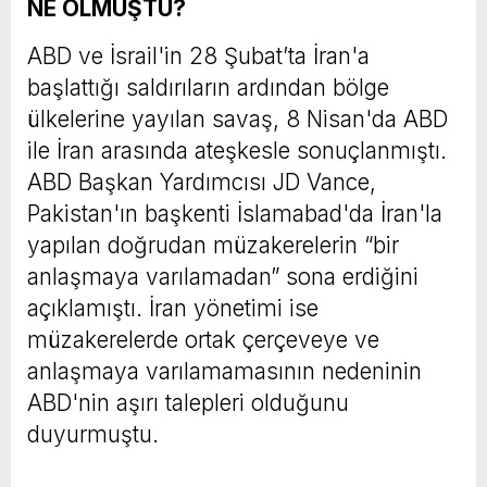
NE OLMUŞTU?
ABD ve İsrail'in 28 Şubat’ta İran'a
başlattığı saldırıların ardından bölge
ülkelerine yayılan savaş, 8 Nisan'da ABD
ile İran arasında ateşkesle sonuçlanmıştı.
ABD Başkan Yardımcısı JD Vance,
Pakistan'ın başkenti İslamabad'da İran'la
yapılan doğrudan müzakerelerin “bir
anlaşmaya varılamadan” sona erdiğini
açıklamıştı. İran yönetimi ise
müzakerelerde ortak çerçeveye ve
anlaşmaya varılamamasının nedeninin
ABD'nin aşırı talepleri olduğunu
duyurmuştu.