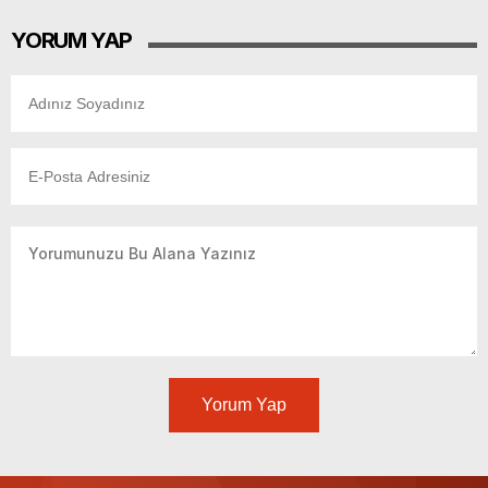
YORUM YAP
Yorum Yap