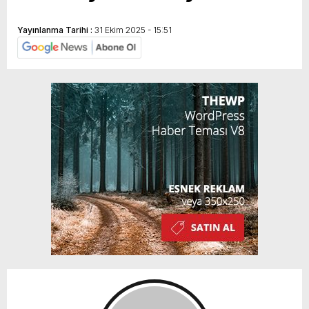
Yayınlanma Tarihi :
31 Ekim 2025 - 15:51