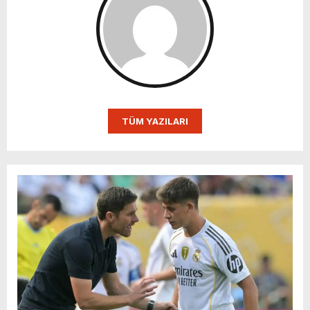
TÜM YAZILARI