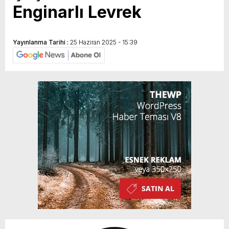
Enginarlı Levrek
Yayınlanma Tarihi :
25 Haziran 2025 - 15:39