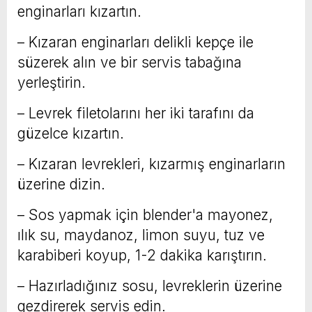
enginarları kızartın.
– Kızaran enginarları delikli kepçe ile
süzerek alın ve bir servis tabağına
yerleştirin.
– Levrek filetolarını her iki tarafını da
güzelce kızartın.
– Kızaran levrekleri, kızarmış enginarların
üzerine dizin.
– Sos yapmak için blender'a mayonez,
ılık su, maydanoz, limon suyu, tuz ve
karabiberi koyup, 1-2 dakika karıştırın.
– Hazırladığınız sosu, levreklerin üzerine
gezdirerek servis edin.