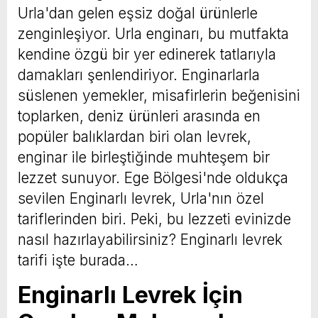
Urla'dan gelen eşsiz doğal ürünlerle
zenginleşiyor. Urla enginarı, bu mutfakta
kendine özgü bir yer edinerek tatlarıyla
damakları şenlendiriyor. Enginarlarla
süslenen yemekler, misafirlerin beğenisini
toplarken, deniz ürünleri arasında en
popüler balıklardan biri olan levrek,
enginar ile birleştiğinde muhteşem bir
lezzet sunuyor. Ege Bölgesi'nde oldukça
sevilen Enginarlı levrek, Urla'nın özel
tariflerinden biri. Peki, bu lezzeti evinizde
nasıl hazırlayabilirsiniz? Enginarlı levrek
tarifi işte burada…
Enginarlı Levrek İçin