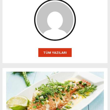
TÜM YAZILARI