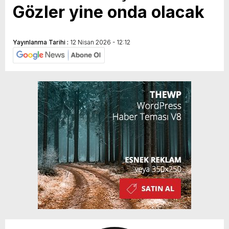
Gözler yine onda olacak
Yayınlanma Tarihi :
12 Nisan 2026 - 12:12