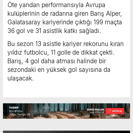
Öte yandan performansıyla Avrupa
kulüplerinin de radarına giren Barış Alper,
Galatasaray kariyerinde çıktığı 199 maçta
36 gol ve 31 asistlik katkı sağladı.
Bu sezon 13 asistle kariyer rekorunu kıran
yıldız futbolcu, 11 golle de dikkat çekti.
Barış, 4 gol daha atması halinde bir
sezondaki en yüksek gol sayısına da
ulaşacak.