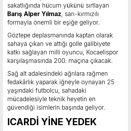
sakatlığında hücum yükünü sırtlayan
Barış Alper Yılmaz
, sarı-kırmızılı
formayla önemli bir eşiğe geliyor.
Göztepe deplasmanında kaptan olarak
sahaya çıkan ve attığı golle galibiyete
katkı sağlayan milli oyuncu, Kocaelispor
karşılaşmasında 200. maçına çıkacak.
Sağ alt adalesindeki ağrılara rağmen
fedakârlık yaparak iğneyle oynayan 25
yaşındaki futbolcu, sahadaki
mücadelesiyle teknik heyetin en
güvendiği isimlerin başında geliyor.
ICARDİ YİNE YEDEK