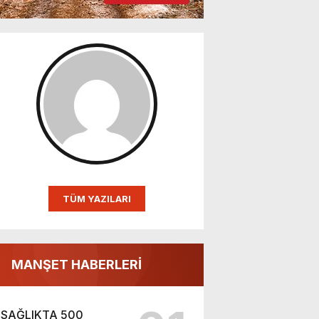
TÜM YAZILARI
MANŞET HABERLERİ
SAĞLIKTA 500