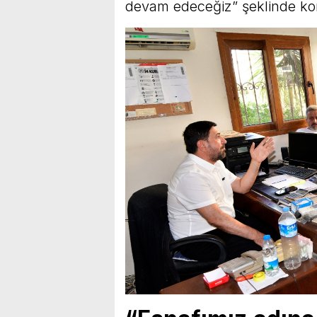
devam edeceğiz” şeklinde ko