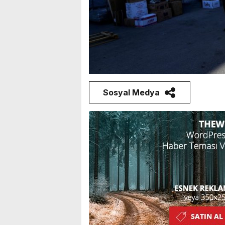
Sosyal Medya