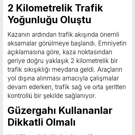
2 Kilometrelik Trafik
Yoğunluğu Oluştu
Kazanın ardından trafik akışında önemli
aksamalar görülmeye başlandı. Emniyetin
açıklamasına göre, kaza noktasından
geriye doğru yaklaşık 2 kilometrelik bir
trafik sıkışıklığı meydana geldi. Araçların
yol dışına alınması amacıyla çalışmalar
devam ederken, trafik sağ ve orta şeritten
kontrollü bir şekilde sağlanıyor.
Güzergahı Kullananlar
Dikkatli Olmalı