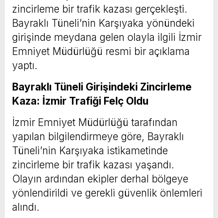
zincirleme bir trafik kazası gerçekleşti.
Bayraklı Tüneli’nin Karşıyaka yönündeki
girişinde meydana gelen olayla ilgili İzmir
Emniyet Müdürlüğü resmi bir açıklama
yaptı.
Bayraklı Tüneli Girişindeki Zincirleme
Kaza: İzmir Trafiği Felç Oldu
İzmir Emniyet Müdürlüğü tarafından
yapılan bilgilendirmeye göre, Bayraklı
Tüneli’nin Karşıyaka istikametinde
zincirleme bir trafik kazası yaşandı.
Olayın ardından ekipler derhal bölgeye
yönlendirildi ve gerekli güvenlik önlemleri
alındı.