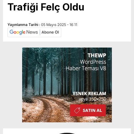
Trafiği Felç Oldu
Yayınlanma Tarihi :
05 Mayıs 2025 - 16:11