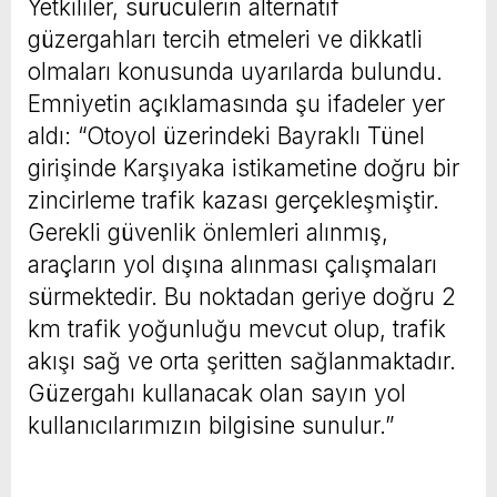
Yetkililer, sürücülerin alternatif
güzergahları tercih etmeleri ve dikkatli
olmaları konusunda uyarılarda bulundu.
Emniyetin açıklamasında şu ifadeler yer
aldı: “Otoyol üzerindeki Bayraklı Tünel
girişinde Karşıyaka istikametine doğru bir
zincirleme trafik kazası gerçekleşmiştir.
Gerekli güvenlik önlemleri alınmış,
araçların yol dışına alınması çalışmaları
sürmektedir. Bu noktadan geriye doğru 2
km trafik yoğunluğu mevcut olup, trafik
akışı sağ ve orta şeritten sağlanmaktadır.
Güzergahı kullanacak olan sayın yol
kullanıcılarımızın bilgisine sunulur.”