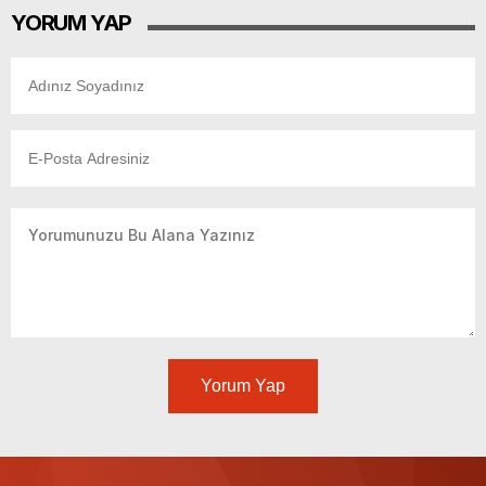
YORUM YAP
Yorum Yap