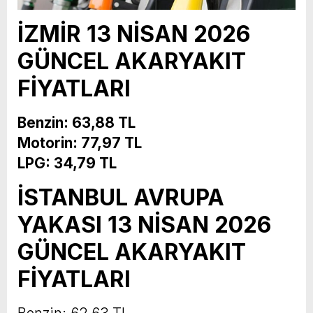
İZMİR 13 NİSAN 2026
GÜNCEL AKARYAKIT
FİYATLARI
Benzin: 63,88 TL
Motorin: 77,97 TL
LPG: 34,79 TL
İSTANBUL AVRUPA
YAKASI 13 NİSAN 2026
GÜNCEL AKARYAKIT
FİYATLARI