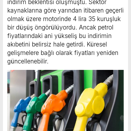
indirim beklentisi oluşmuştu. Sektör
kaynaklarına göre yarından itibaren geçerli
olmak üzere motorinde 4 lira 35 kuruşluk
bir düşüş öngörülüyordu. Ancak petrol
fiyatlarındaki ani yükseliş bu indirimin
akıbetini belirsiz hale getirdi. Küresel
gelişmelere bağlı olarak fiyatları yeniden
güncellenebilir.