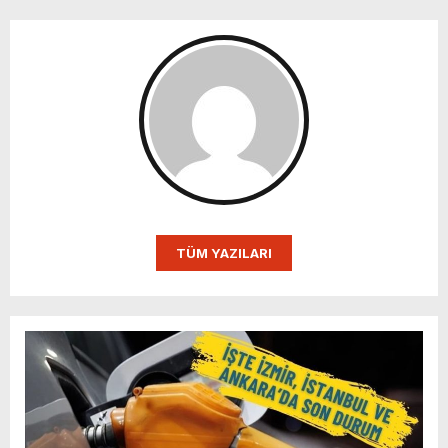
TÜM YAZILARI