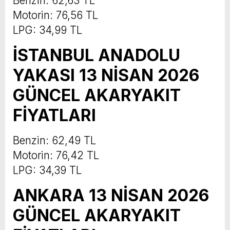
Benzin: 62,63 TL
Motorin: 76,56 TL
LPG: 34,99 TL
İSTANBUL ANADOLU
YAKASI 13 NİSAN 2026
GÜNCEL AKARYAKIT
FİYATLARI
Benzin: 62,49 TL
Motorin: 76,42 TL
LPG: 34,39 TL
ANKARA 13 NİSAN 2026
GÜNCEL AKARYAKIT