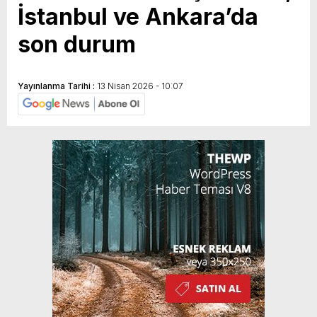
İstanbul ve Ankara’da
son durum
Yayınlanma Tarihi :
13 Nisan 2026 - 10:07