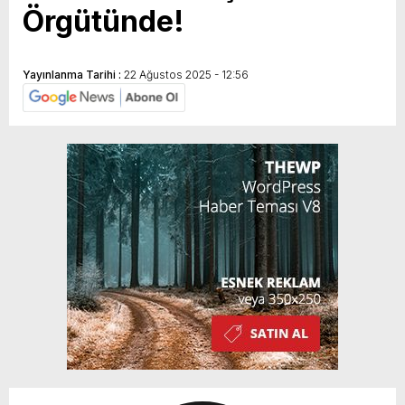
Örgütünde!
Yayınlanma Tarihi :
22 Ağustos 2025 - 12:56