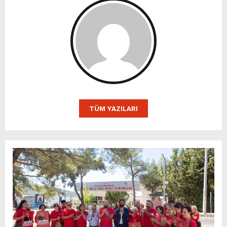
TÜM YAZILARI