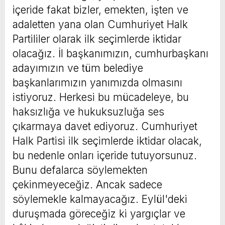
içeride fakat bizler, emekten, işten ve
adaletten yana olan Cumhuriyet Halk
Partililer olarak ilk seçimlerde iktidar
olacağız. İl başkanımızın, cumhurbaşkanı
adayımızın ve tüm belediye
başkanlarımızın yanımızda olmasını
istiyoruz. Herkesi bu mücadeleye, bu
haksızlığa ve hukuksuzluğa ses
çıkarmaya davet ediyoruz. Cumhuriyet
Halk Partisi ilk seçimlerde iktidar olacak,
bu nedenle onları içeride tutuyorsunuz.
Bunu defalarca söylemekten
çekinmeyeceğiz. Ancak sadece
söylemekle kalmayacağız. Eylül'deki
duruşmada göreceğiz ki yargıçlar ve