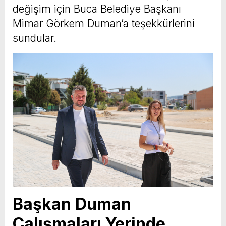
değişim için Buca Belediye Başkanı
Mimar Görkem Duman’a teşekkürlerini
sundular.
Başkan Duman
Çalışmaları Yerinde