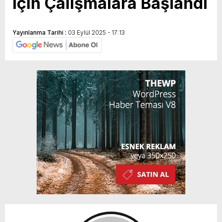
İçin Çalışmalara Başlandı
Yayınlanma Tarihi :
03 Eylül 2025 - 17:13