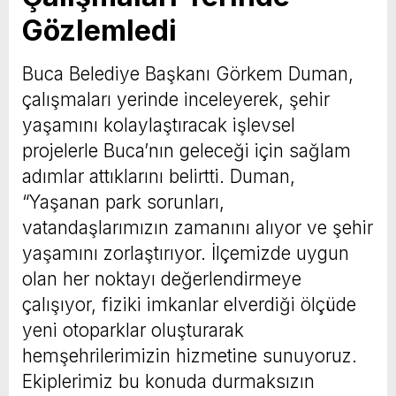
Gözlemledi
Buca Belediye Başkanı Görkem Duman,
çalışmaları yerinde inceleyerek, şehir
yaşamını kolaylaştıracak işlevsel
projelerle Buca’nın geleceği için sağlam
adımlar attıklarını belirtti. Duman,
“Yaşanan park sorunları,
vatandaşlarımızın zamanını alıyor ve şehir
yaşamını zorlaştırıyor. İlçemizde uygun
olan her noktayı değerlendirmeye
çalışıyor, fiziki imkanlar elverdiği ölçüde
yeni otoparklar oluşturarak
hemşehrilerimizin hizmetine sunuyoruz.
Ekiplerimiz bu konuda durmaksızın