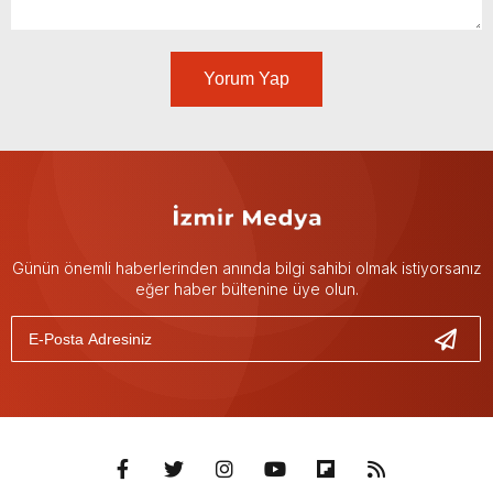
Yorum Yap
Günün önemli haberlerinden anında bilgi sahibi olmak istiyorsanız
eğer haber bültenine üye olun.