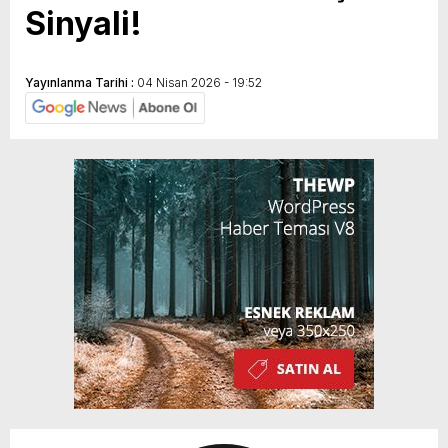
Sinyali!
Yayınlanma Tarihi :
04 Nisan 2026 - 19:52