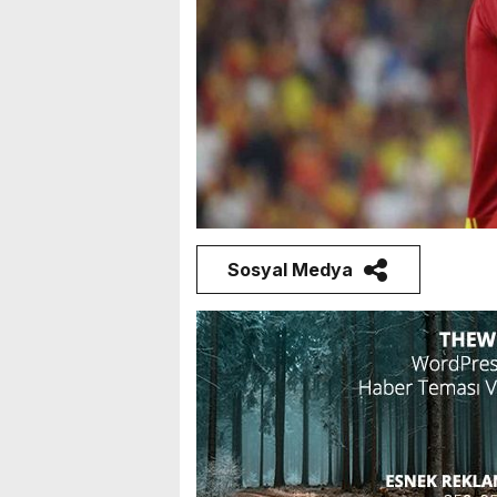
Sosyal Medya