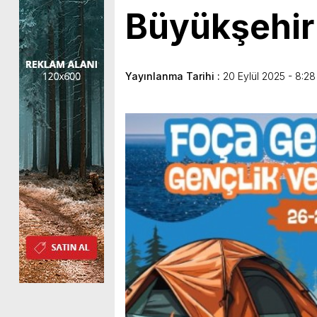
Büyükşehir
Yayınlanma Tarihi :
20 Eylül 2025 - 8:28