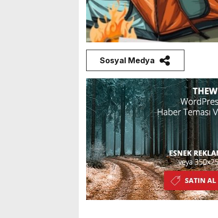
Sosyal Medya