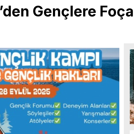
’den Gençlere Foç