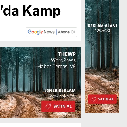
a’da Kamp