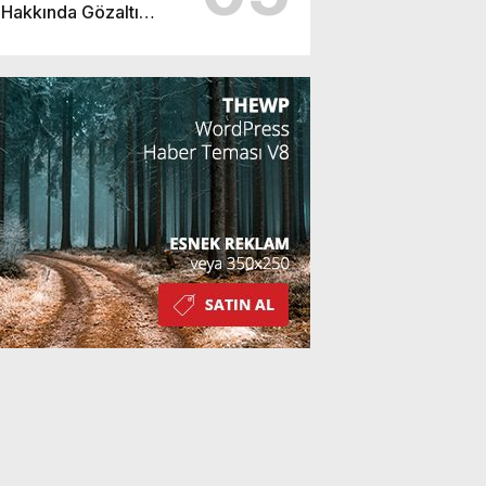
Hakkında Gözaltı
Kararı!